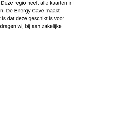
 Deze regio heeft alle kaarten in
den. De Energy Cave maakt
 is dat deze geschikt is voor
agen wij bij aan zakelijke