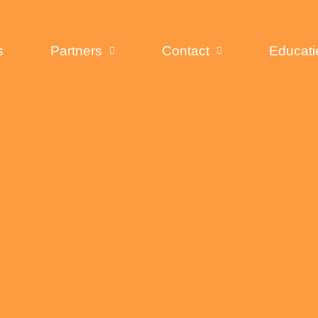
s
Partners
Contact
Educati