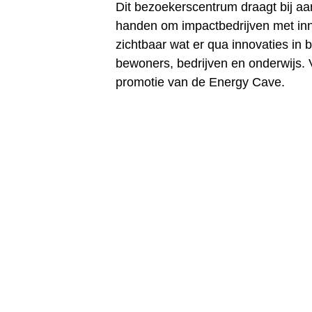
Dit bezoekerscentrum draagt bij aan
handen om impactbedrijven met inn
zichtbaar wat er qua innovaties in 
bewoners, bedrijven en onderwijs.
promotie van de Energy Cave.