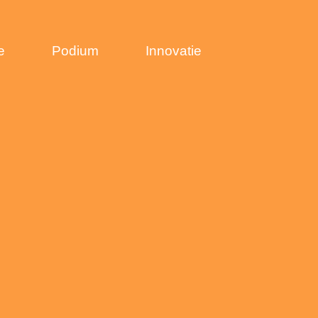
e
Podium
Innovatie